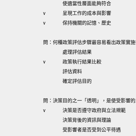
使適當性層面能夠符合
v
呈現工作的成本與影響
v
保持機關的記憶、歷史
問：何種政策評估步驟最容易看出政策實施
處理評估結果
v
政策執行結果比較
評估資料
確定評估目的
問：決策目的之一「透明」，是使受影響的
v
決策是否遵守政府與立法規範
決策背後的資訊與理論
受影響者是否受到公平待遇