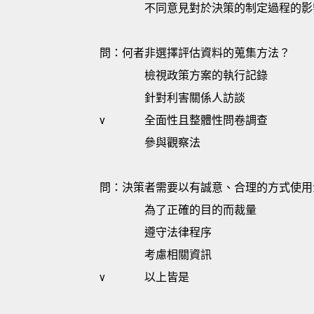
不同意見對於決策的制定過程的影
問：何者非選擇評估資料的蒐集方法？
檢視政策方案的執行記錄
針對利害關係人訪談
v
全面性且整體性問卷調查
參與觀察法
問：決策者需要以有誠意、合理的方式使用
為了正確的目的而裁量
遵守法律程序
考慮相關資訊
v
以上皆是