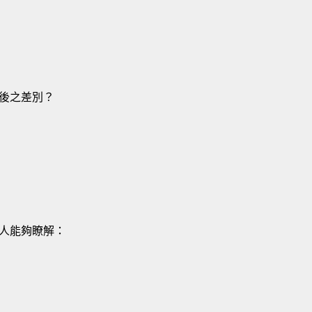
後之差別？
人能夠瞭解：