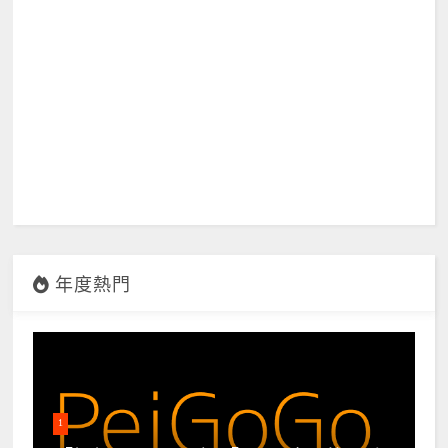
年度熱門
1