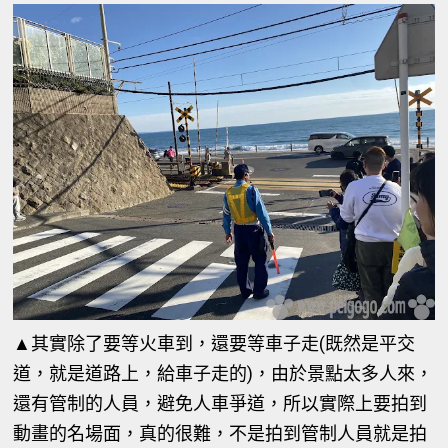
▲其實除了要等火車到，還要等車子走(既然是平交
道，就是道路上，給車子走的)，由於景點太多人來，
還有管制的人員，避免人車爭道，所以實際上要拍到
動畫的名場面，真的很難，不是拍到管制人員就是拍