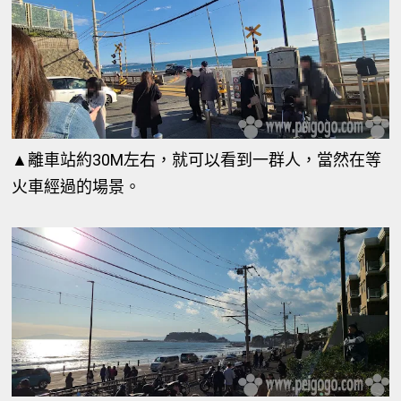
▲離車站約30M左右，就可以看到一群人，當然在等
火車經過的場景。