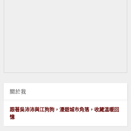
關於我
跟著吳沛沛與江狗狗，漫遊城市角落，收藏溫暖回
憶