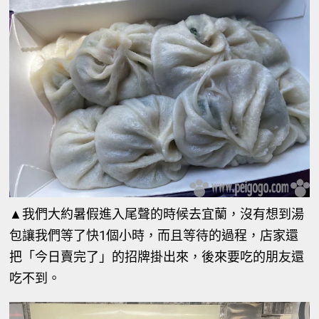
▲我們大約暑假進入尾聲的時候去宜蘭，沒有想到湯
包讓我們等了快1個小時，而且等待的過程，店家還
把「今日賣完了」的招牌掛出來，後來要吃的朋友還
吃不到。