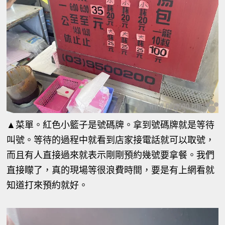
▲菜單。紅色小籃子是號碼牌。拿到號碼牌就是等待
叫號。等待的過程中就看到店家接電話就可以取號，
而且有人直接過來就表示剛剛預約幾號要拿餐。我們
直接矇了，真的現場等很浪費時間，要是有上網看就
知道打來預約就好。