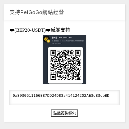
支持PeiGoGo網站經營
❤️(BEP20-USDT)❤️感謝支持