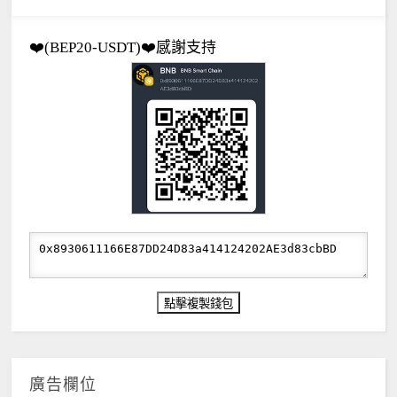
❤️(BEP20-USDT)❤️感謝支持
廣告欄位