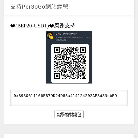
支持PeiGoGo網站經營
❤️(BEP20-USDT)❤️感謝支持