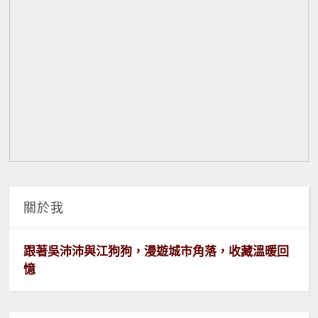
關於我
跟著吳沛沛與江狗狗，漫遊城市角落，收藏溫暖回
憶