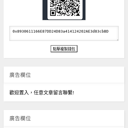
廣告欄位
歡迎置入，任意文章留言聯繫!
廣告欄位