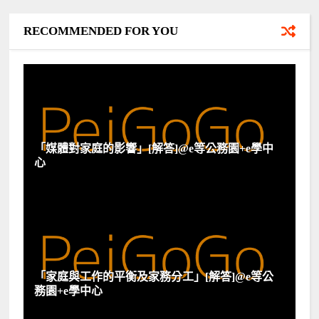
RECOMMENDED FOR YOU
「媒體對家庭的影響」[解答]@e等公務園+e學中
心
「家庭與工作的平衡及家務分工」[解答]@e等公
務園+e學中心