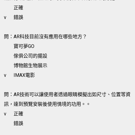
正確
v
錯誤
問：AR科技目前沒有應用在哪些地方？
寶可夢GO
傢俱公司的擺設
博物館生物展示
v
IMAX電影
問：AR技術可以讓使用者透過眼睛模擬出如尺寸、位置等資
訊，達到預覽安裝後使用情境的功用。。
v
正確
錯誤