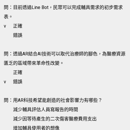
問：目前透過Line Bot，民眾可以完成輔具需求的初步需求
表。
v
正確
錯誤
問：透過AR結合AI技術可以取代治療師的腳色，為醫療資源
匱乏的區域帶來革命性改變。
正確
v
錯誤
問：用AR科技希望能創造的社會影響力有哪些？
減少輔具評估人員寫報告的時間
減少因等待產生的二次傷害醫療費用支出
增加輔具使用者的想像