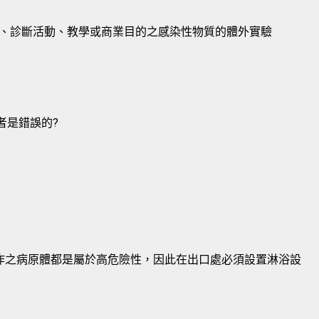
、診斷活動、教學或商業目的之感染性物質的體外實驗
者是錯誤的?
，因操作之病原體都是屬於高危險性，因此在出口處必須設置淋浴設