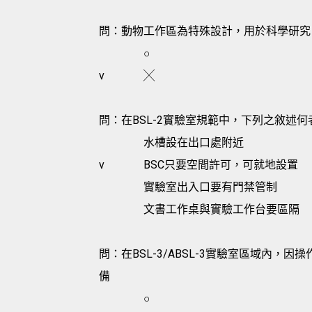
問：動物工作區為特殊設計，用於科學研究
○
v
╳
問：在BSL-2實驗室規範中，下列之敘述何
水槽設在出口處附近
v
BSC只要空間許可，可就地設置
實驗室出入口要有門禁管制
文書工作桌與實驗工作台要區隔
問：在BSL-3/ABSL-3實驗室區域內
備
○