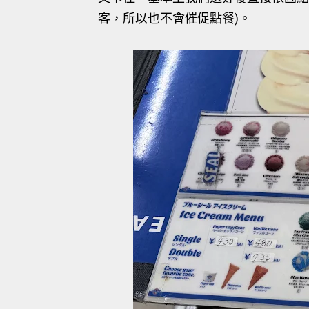
客，所以也不會催促點餐)。