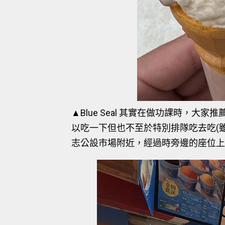
▲Blue Seal 其實在做功課時，大家
以吃一下但也不至於特別排隊吃去吃(
志公設市場附近，經過時旁邊的座位上