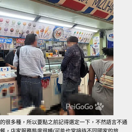
的很多種，所以要點之前記得選定一下，不然語言不通
餐，店家服務態度很棒(可能也常接待不同國家的旅